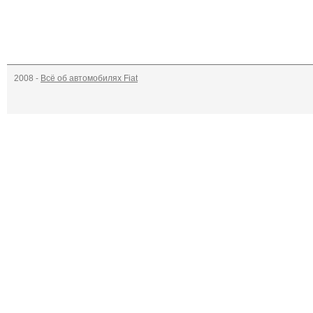
2008 -
Всё об автомобилях Fiat