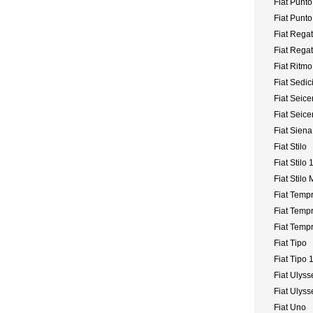
Fiat Punto
Fiat Punto 
Fiat Rega
Fiat Rega
Fiat Ritmo
Fiat Sedic
Fiat Seice
Fiat Seice
Fiat Siena
Fiat Stilo
Fiat Stilo 
Fiat Stilo
Fiat Temp
Fiat Temp
Fiat Temp
Fiat Tipo
Fiat Tipo 
Fiat Ulyss
Fiat Ulyss
Fiat Uno