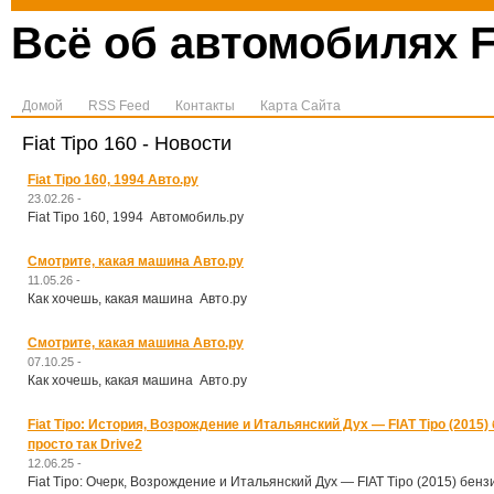
Всё об автомобилях F
Домой
RSS Feed
Контакты
Карта Сайта
Fiat Tipo 160 - Новости
Fiat Tipo 160, 1994 Авто.ру
23.02.26 -
Fiat Tipo 160, 1994 Автомобиль.ру
Смотрите, какая машина Авто.ру
11.05.26 -
Как хочешь, какая машина Авто.ру
Смотрите, какая машина Авто.ру
07.10.25 -
Как хочешь, какая машина Авто.ру
Fiat Tipo: История, Возрождение и Итальянский Дух — FIAT Tipo (2015) бе
просто так Drive2
12.06.25 -
Fiat Tipo: Очерк, Возрождение и Итальянский Дух — FIAT Tipo (2015) бензин