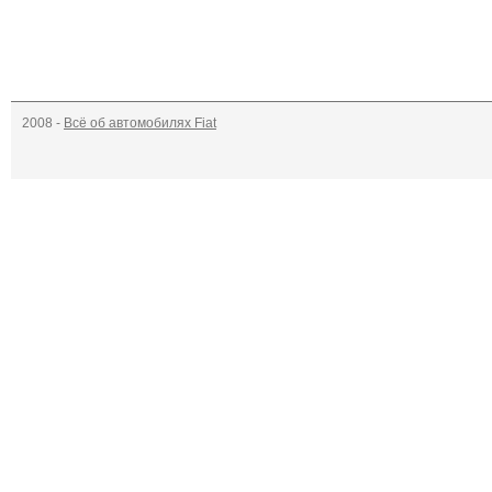
2008 -
Всё об автомобилях Fiat