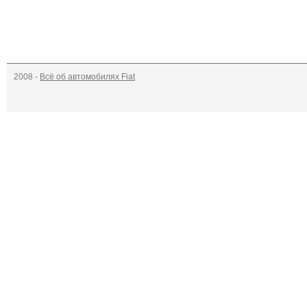
2008 -
Всё об автомобилях Fiat